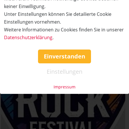
keiner Einwilligung.
Unter Einstellungen können Sie detailierte Cookie
Einstellungen vornehmen.
Weitere Informationen zu Cookies finden Sie in unserer
Datenschutzerklärung
.
Einverstanden
Einstellungen
Impressum