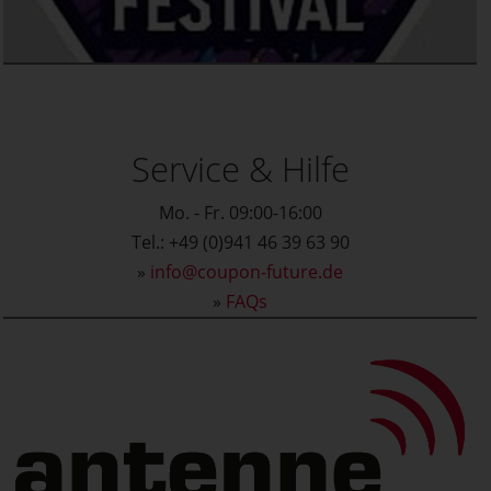
Service & Hilfe
Mo. - Fr. 09:00-16:00
Tel.: +49 (0)941 46 39 63 90
»
info@coupon-future.de
»
FAQs