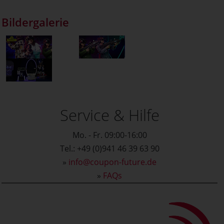
Bildergalerie
Service & Hilfe
Mo. - Fr. 09:00-16:00
Tel.: +49 (0)941 46 39 63 90
»
info@coupon-future.de
»
FAQs