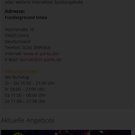
oder weitere interaktive Spielangebote
Adresse:
Funderground Unna
Hochstraße 10
59425
Unna
Deutschland
Telefon: 0230 3999363
Internet:
www.vr-parks.de/
E-Mail:
kontakt@vr-parks.de
Öffnungszeiten:
Mo Ruhetag
Di – Do 16:00 – 21:00 Uhr
Fr 16:00 – 23:00 Uhr
Sa 11:00 – 00:00 Uhr
So 11:00 – 21:30 Uhr
Aktuelle Angebote