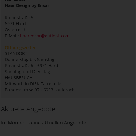
Haar Design by Ensar
Rheinstraße 5
6971
Hard
Österreich
E-Mail:
haarensar@outlook.com
Öffnungszeiten:
STANDORT:
Donnerstag bis Samstag
Rheinstraße 5 - 6971 Hard
Sonntag und Dienstag
HAUSBESUCH
Mittwoch in DISK Tankstelle
Bundesstraße 97 - 6923 Lauterach
Aktuelle Angebote
Im Moment keine aktuellen Angebote.